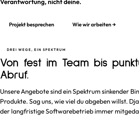
Verantwortung, nicht deine.
Projekt besprechen
Wie wir arbeiten →
DREI WEGE, EIN SPEKTRUM
Von fest im Team bis punkt
Abruf.
Unsere Angebote sind ein Spektrum sinkender Bi
Produkte. Sag uns, wie viel du abgeben willst. Dj
der langfristige Softwarebetrieb immer mitgeda