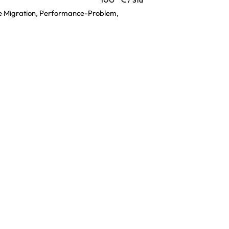
e Migration, Performance-Problem,